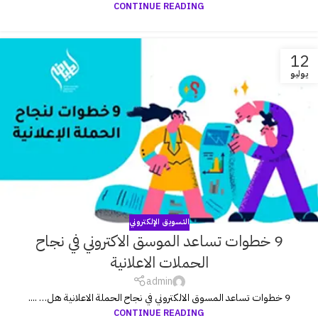
CONTINUE READING
12
يوليو
التسويق الإلكتروني
9 خطوات تساعد الموسق الاكتروني في نجاح
الحملات الاعلانية
admin
9 خطوات تساعد المسوق الالكتروني في نجاح الحملة الاعلانية هل… ....
CONTINUE READING