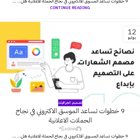
9 خطوات تساعد المسوق الالكتروني في نجاح الحملة الاعلانية هل… ....
CONTINUE READING
12
يوليو
تصميم الجرافيك
9 خطوات تساعد الموسق الاكتروني في نجاح
الحملات الاعلانية
admin
9 خطوات تساعد المسوق الالكتروني في نجاح الحملة الاعلانية هل… ....