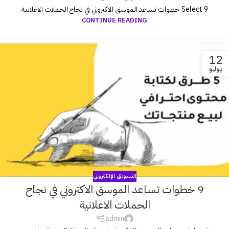
Select 9 خطوات تساعد الموسق الاكتروني في نجاح الحملات الاعلانية
CONTINUE READING
12
يوليو
التسويق الإلكتروني
9 خطوات تساعد الموسق الاكتروني في نجاح
الحملات الاعلانية
admin