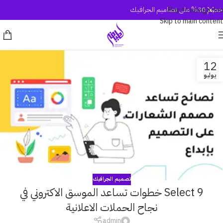
خصم 30% على تصاميم الجرافيك
Skip to navigation
Skip to main content
12
يوليو
تصميم الجرافيك
Select 9 خطوات تساعد الموسق الاكتروني في
نجاح الحملات الاعلانية
admin