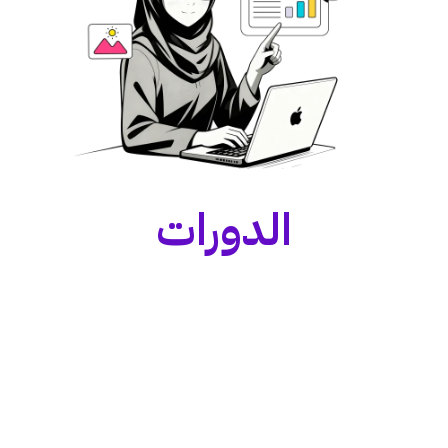
الدورات