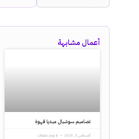
أعمال مشابهة
تصاميم سوشيال ميديا قهوة
أغسطس 3, 2025
لا توجد تعليقات