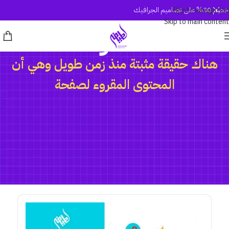
خصم 30% على تصاميم الجرافيك
Skip to navigation
Skip to main content
المدونة
هناك حقيقة مثبتة منذ زمن طويل وهي أن
المحتوى المقروء لصفحة