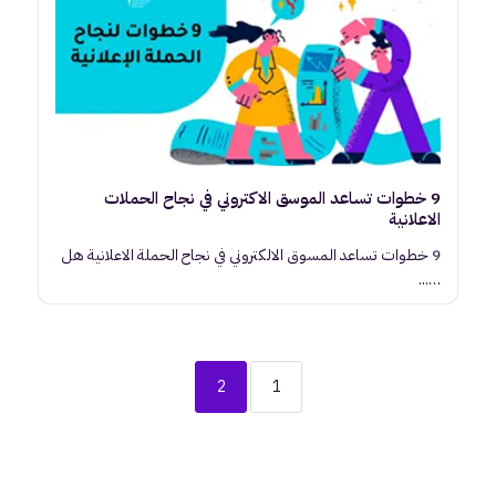
9 خطوات تساعد الموسق الاكتروني في نجاح الحملات
الاعلانية
9 خطوات تساعد المسوق الالكتروني في نجاح الحملة الاعلانية هل
…...
2
1