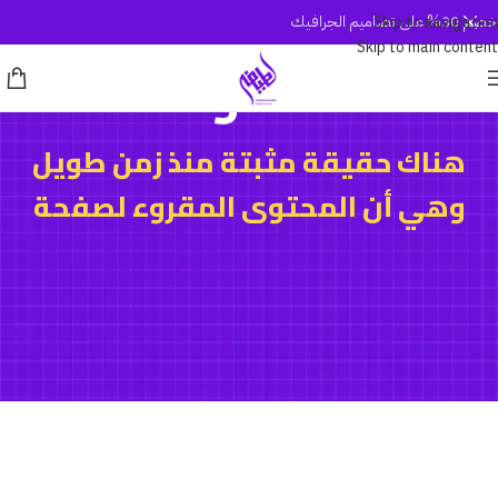
خصم 30% على تصاميم الجرافيك
Skip to navigation
Skip to main content
المدونة
هناك حقيقة مثبتة منذ زمن طويل
وهي أن المحتوى المقروء لصفحة